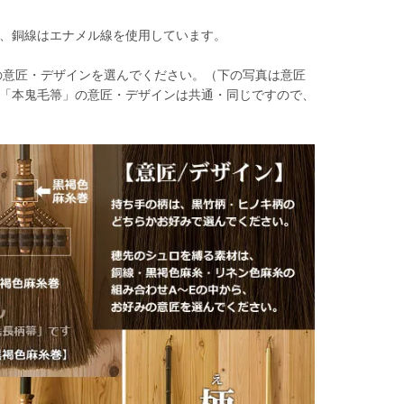
、銅線はエナメル線を使用しています。
の意匠・デザインを選んでください。（下の写真は意匠
「本鬼毛箒」の意匠・デザインは共通・同じですので、