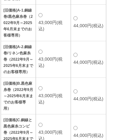
[旧価格]A-1.銅線
巻/黒色麻糸巻（2
43,000円(税
022年9月～2025
44,000円(税込)
込)
年6月末までのお
客様専用）
[旧価格]A-2.銅線
巻/リネン色麻糸
43,000円(税
巻（2022年9月～
44,000円(税込)
込)
2025年6月末まで
のお客様専用）
[旧価格]B.黒色麻
糸巻（2022年9月
43,000円(税
～2025年6月末ま
44,000円(税込)
込)
でのお客様専
用）
[旧価格]C.銅線と
黒色麻糸コンビ
43,000円(税
巻（2022年9月～
44,000円(税込)
込)
2025年6月末まで