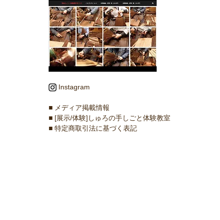
Instagram
■ メディア掲載情報
■ [展示/体験]しゅろの手しごと体験教室
■ 特定商取引法に基づく表記