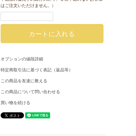
はご注文いただけません。
）
オプションの値段詳細
特定商取引法に基づく表記（返品等）
この商品を友達に教える
この商品について問い合わせる
買い物を続ける