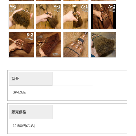
型番
SP-k3dar
販売価格
12,500円(税込)