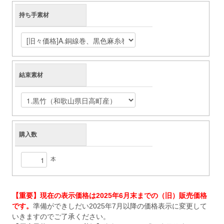
持ち手素材
結束素材
購入数
本
【重要】現在の表示価格は2025年6月末までの（旧）販売価格
です。
準備ができしだい2025年7月以降の価格表示に変更して
いきますのでご了承ください。