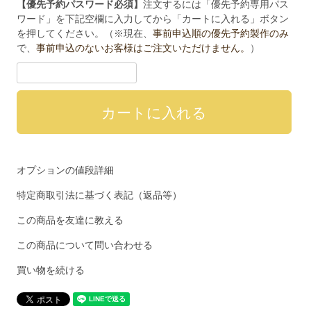
【優先予約パスワード必須】
注文するには「優先予約専用パス
ワード」を下記空欄に入力してから「カートに入れる」ボタン
を押してください。（※現在、
事前申込順の優先予約製作のみ
で、
事前申込のないお客様はご注文いただけません。
）
オプションの値段詳細
特定商取引法に基づく表記（返品等）
この商品を友達に教える
この商品について問い合わせる
買い物を続ける