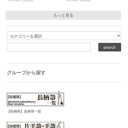
もっと見る
グループから探す
【棕櫚箒】長柄箒一覧