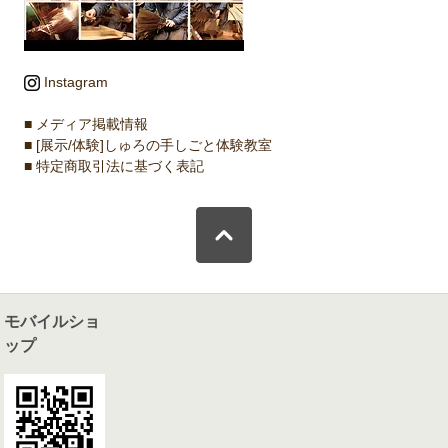
Instagram
■ メディア掲載情報
■ [展示/体験]しゅろの手しごと体験教室
■ 特定商取引法に基づく表記
モバイルショ
ップ