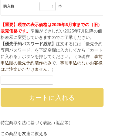
本
購入数
【重要】現在の表示価格は2025年6月末までの（旧）
販売価格です。
準備ができしだい2025年7月以降の価
格表示に変更していきますのでご了承ください。
【優先予約パスワード必須】
注文するには「優先予約
専用パスワード」を下記空欄に入力してから「カート
に入れる」ボタンを押してください。（※現在、
事前
申込順の優先予約製作のみ
で、
事前申込のないお客様
はご注文いただけません。
）
特定商取引法に基づく表記（返品等）
この商品を友達に教える