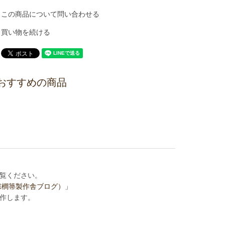
この商品について問い合わせる
買い物を続ける
おすすめの商品
覧ください。
棕櫚箒製作舎ブログ）」
作します。