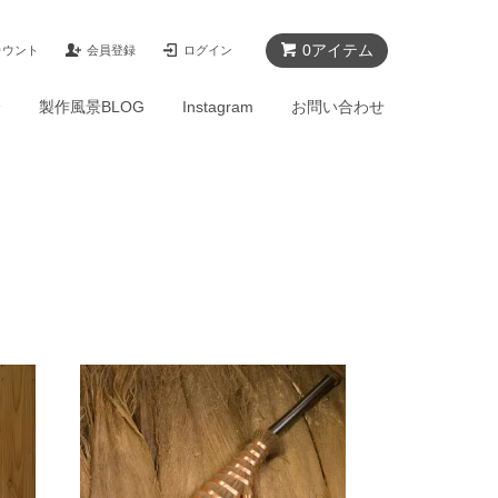
0アイテム
カウント
会員登録
ログイン
介
製作風景BLOG
Instagram
お問い合わせ