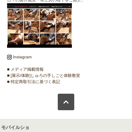
Instagram
■ メディア掲載情報
■ [展示/体験]しゅろの手しごと体験教室
■ 特定商取引法に基づく表記
モバイルショ