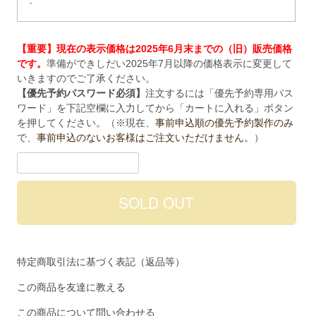
-
【重要】現在の表示価格は2025年6月末までの（旧）販売価格
です。
準備ができしだい2025年7月以降の価格表示に変更して
いきますのでご了承ください。
【優先予約パスワード必須】
注文するには「優先予約専用パス
ワード」を下記空欄に入力してから「カートに入れる」ボタン
を押してください。（※現在、
事前申込順の優先予約製作のみ
で、
事前申込のないお客様はご注文いただけません。
）
特定商取引法に基づく表記（返品等）
この商品を友達に教える
この商品について問い合わせる