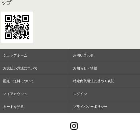
ップ
ショップホーム
お問い合わせ
お支払い方法について
お知らせ・情報
配送・送料について
特定商取引法に基づく表記
マイアカウント
ログイン
カートを見る
プライバシーポリシー