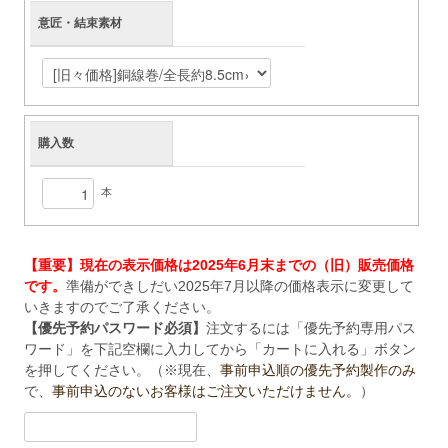
意匠・結束素材
購入数
本
【重要】現在の表示価格は2025年6月末までの（旧）販売価格
です。
準備ができしだい2025年7月以降の価格表示に変更して
いきますのでご了承ください。
【優先予約パスワード必須】
注文するには「優先予約専用パス
ワード」を下記空欄に入力してから「カートに入れる」ボタン
を押してください。（※現在、
事前申込順の優先予約製作のみ
で、
事前申込のないお客様はご注文いただけません。
）