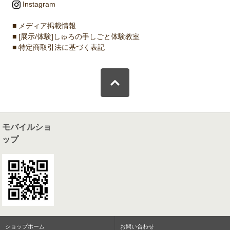
Instagram
■ メディア掲載情報
■ [展示/体験]しゅろの手しごと体験教室
■ 特定商取引法に基づく表記
モバイルショ
ップ
ショップホーム
お問い合わせ