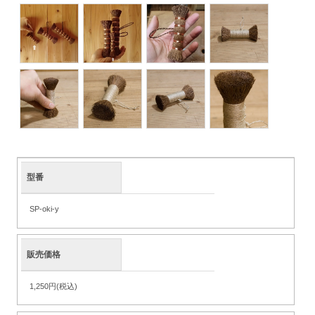
型番
SP-oki-y
販売価格
1,250円(税込)