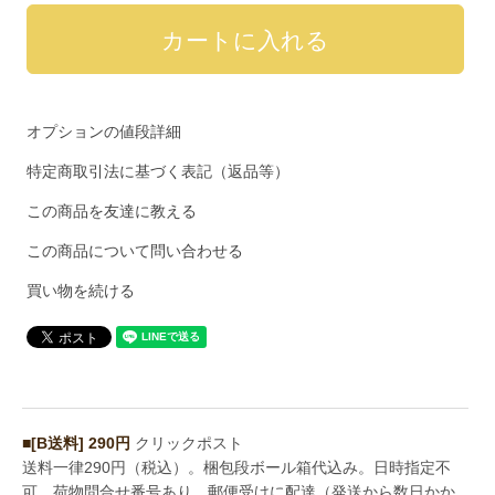
オプションの値段詳細
特定商取引法に基づく表記（返品等）
この商品を友達に教える
この商品について問い合わせる
買い物を続ける
■[B送料] 290円
クリックポスト
送料一律290円（税込）。梱包段ボール箱代込み。日時指定不
可。荷物問合せ番号あり。郵便受けに配達（発送から数日かか