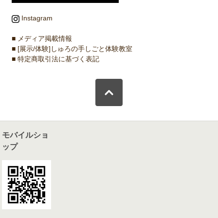
Instagram
■ メディア掲載情報
■ [展示/体験]しゅろの手しごと体験教室
■ 特定商取引法に基づく表記
モバイルショ
ップ