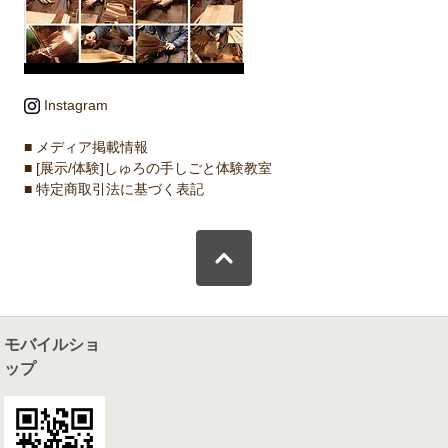
Instagram
■ メディア掲載情報
■ [展示/体験]しゅろの手しごと体験教室
■ 特定商取引法に基づく表記
モバイルショ
ップ