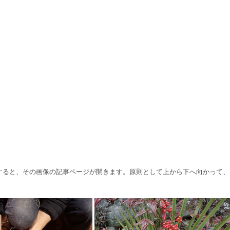
クすると、その画像の記事ページが開きます。原則として上から下へ向かって、