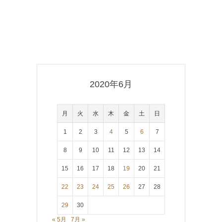
2020年6月
月
火
水
木
金
土
日
1
2
3
4
5
6
7
8
9
10
11
12
13
14
15
16
17
18
19
20
21
22
23
24
25
26
27
28
29
30
« 5月
7月 »