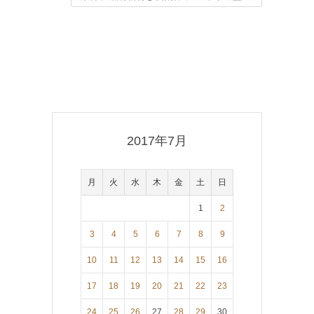
2017年7月
月
火
水
木
金
土
日
1
2
3
4
5
6
7
8
9
10
11
12
13
14
15
16
17
18
19
20
21
22
23
24
25
26
27
28
29
30