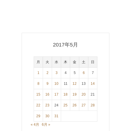
2017年5月
月
火
水
木
金
土
日
1
2
3
4
5
6
7
8
9
10
11
12
13
14
15
16
17
18
19
20
21
22
23
24
25
26
27
28
29
30
31
« 4月
6月 »