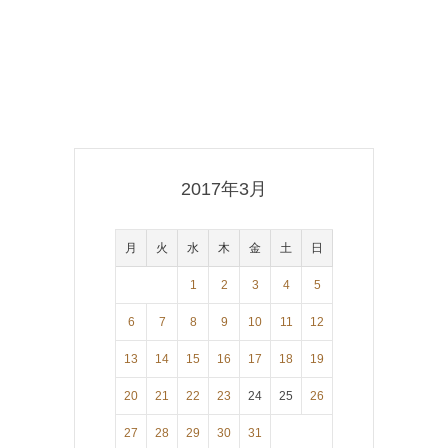
2017年3月
月
火
水
木
金
土
日
1
2
3
4
5
6
7
8
9
10
11
12
13
14
15
16
17
18
19
20
21
22
23
24
25
26
27
28
29
30
31