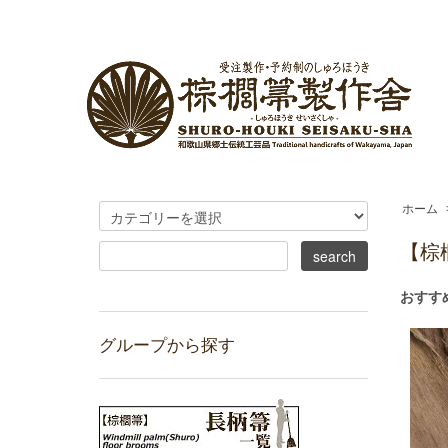
ホーム
【棕
おすす
グループから探す