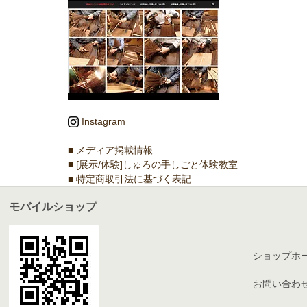
Instagram
■ メディア掲載情報
■ [展示/体験]しゅろの手しごと体験教室
■ 特定商取引法に基づく表記
モバイルショップ
ショップホ
お問い合わ