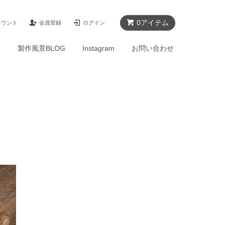
0アイテム
カウント
会員登録
ログイン
介
製作風景BLOG
Instagram
お問い合わせ