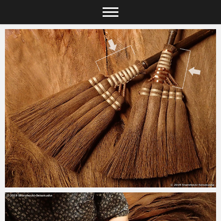
2019-09-04