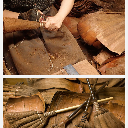
2019-08-28