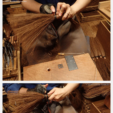
2021-05-07
2020-08-04