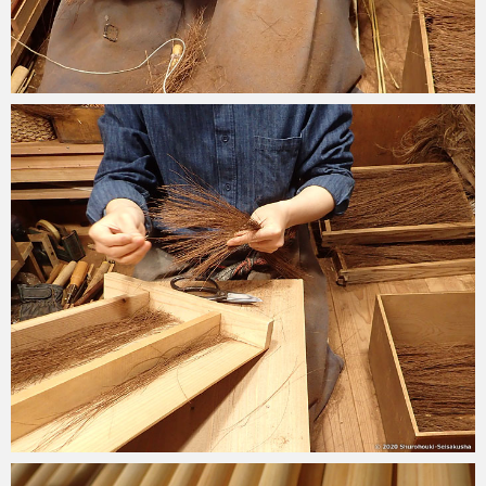
2020-05-16