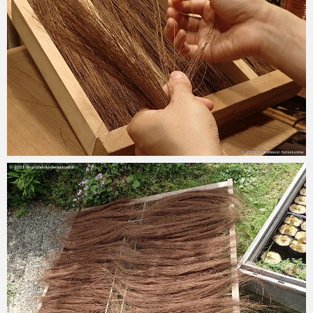
2021-07-06