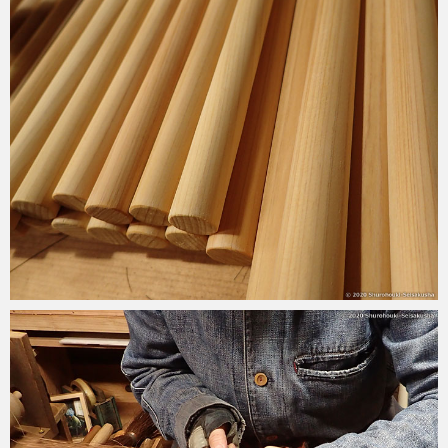
2020-05-12
2020-05-06