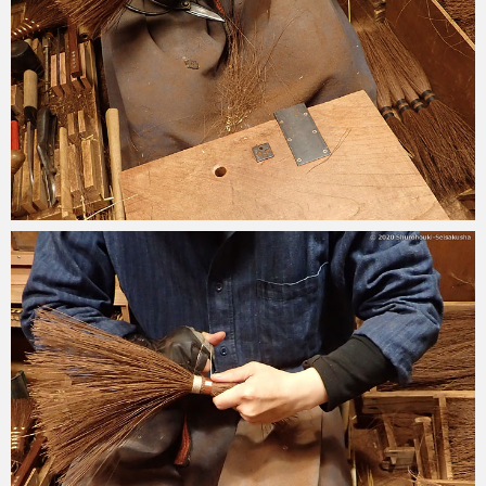
2020-06-29