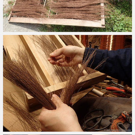
2021-05-11