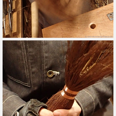
2023-12-05