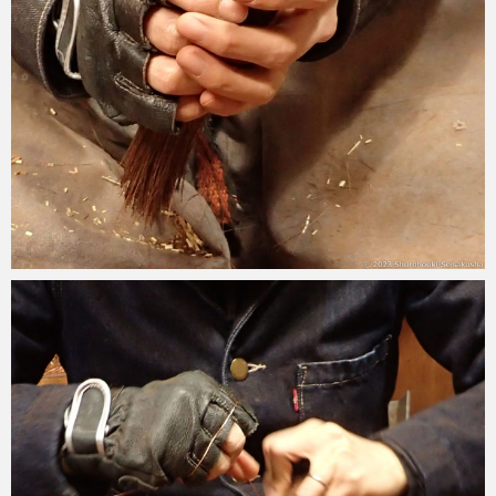
2023-02-11