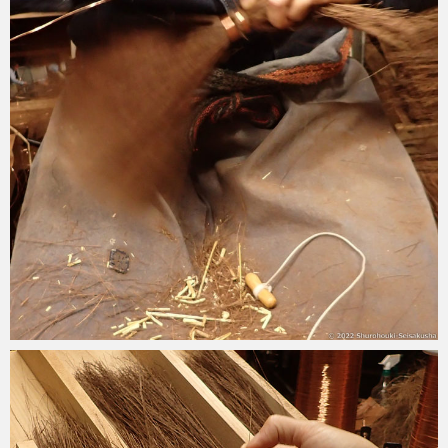
2022-01-15