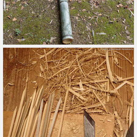
2023-12-29