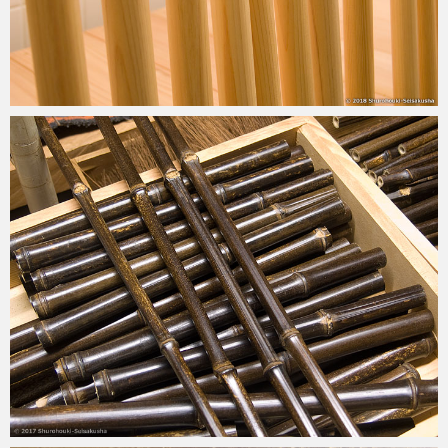
2018-01-20