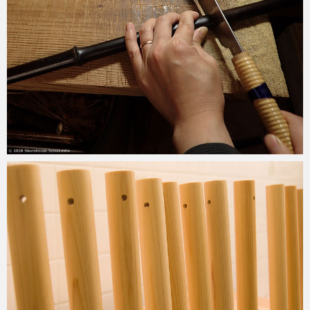
2018-06-23