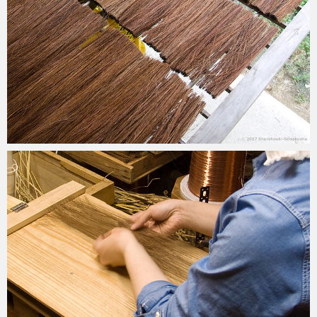
2017-07-05