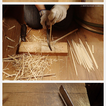
2020-05-06
2019-08-25