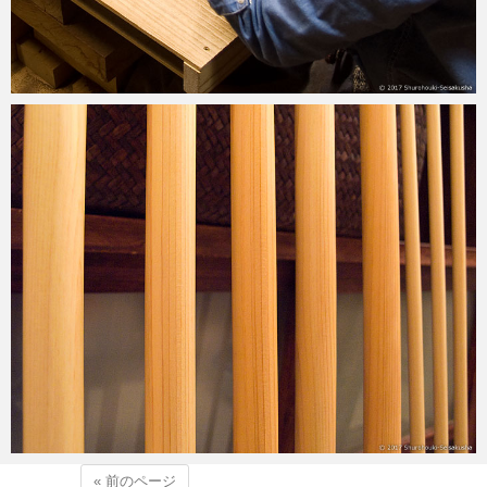
2017-05-29
« 前のページ