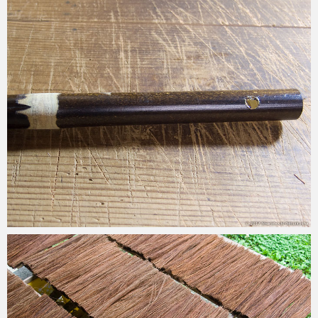
2017-07-25
2017-07-23