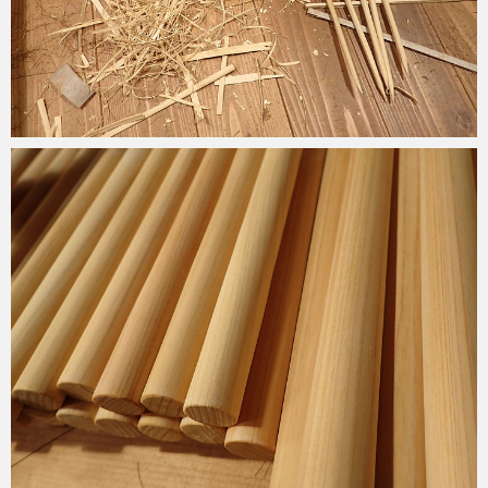
2021-06-01