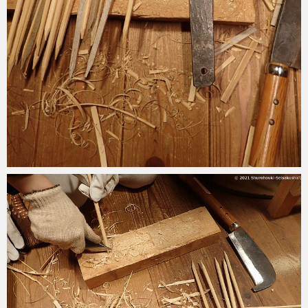
2022-01-23