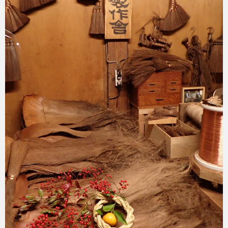
2024-05-03