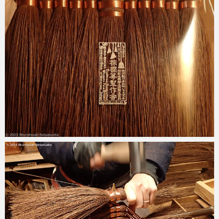
2023-01-23