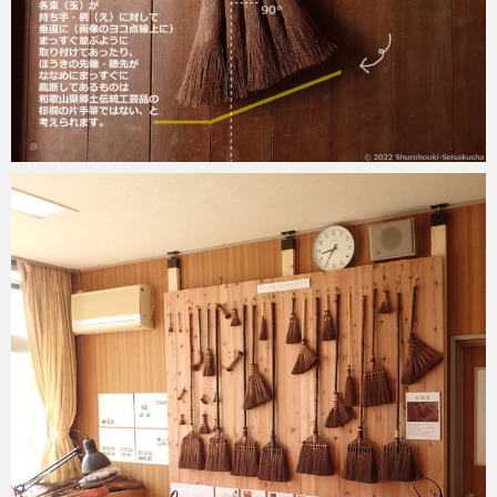
2022-11-17