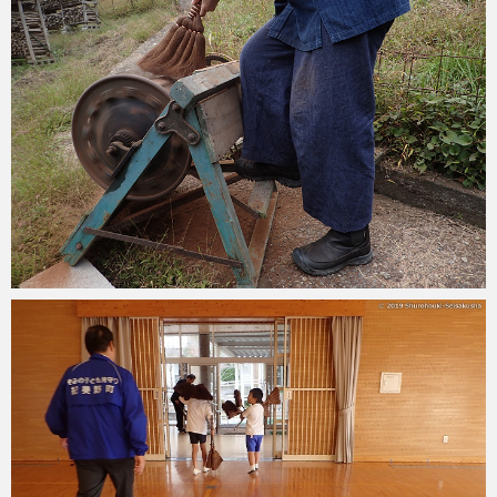
2019-11-26