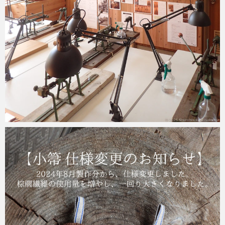
2025-04-28