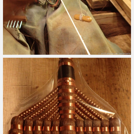
2023-05-17