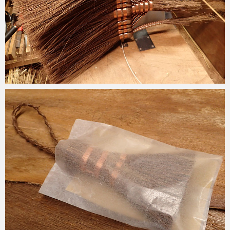
2021-10-20