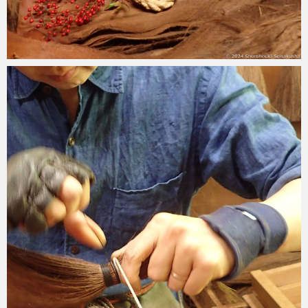
2023-12-28