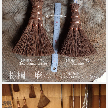
2024-09-07