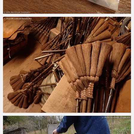
2020-11-09
2019-11-29