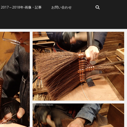
2017～2018年-画像・記事
お問い合わせ
2021-10-20