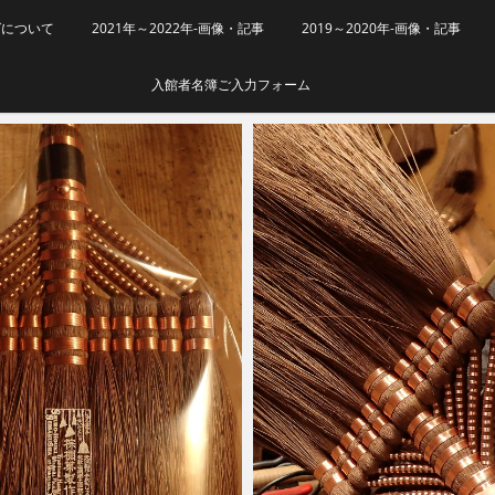
グについて
2021年～2022年-画像・記事
2019～2020年-画像・記事
入館者名簿ご入力フォーム