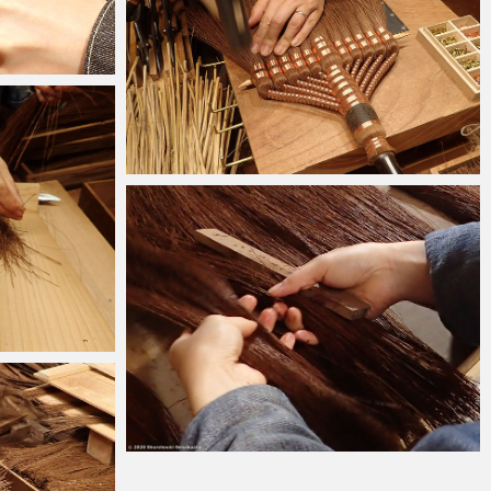
2020-11-21
2020-11-08