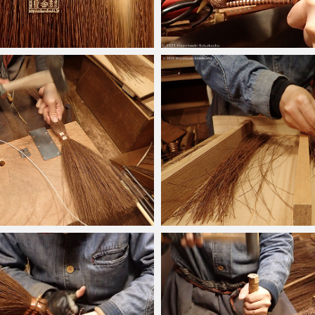
2023-01-19
2020-11-08