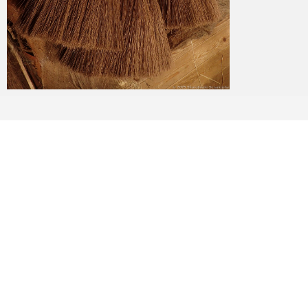
2025-10-12