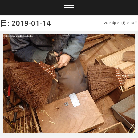
日: 2019-01-14
2019年
>
1月
>
14日