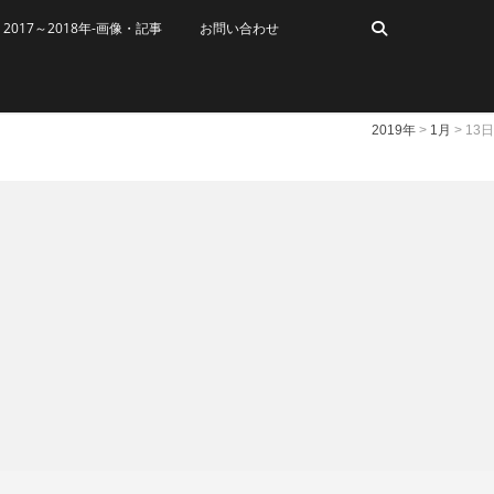
2017～2018年-画像・記事
お問い合わせ
2019年
>
1月
>
13日