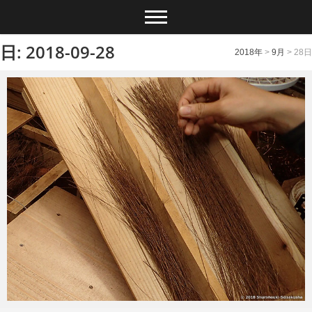
日: 2018-09-28
2018年
>
9月
>
28日