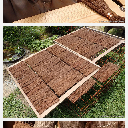
2018-05-28
2018-05-27