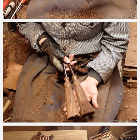
2018-05-22
2018-05-21