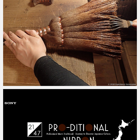
2018-05-19