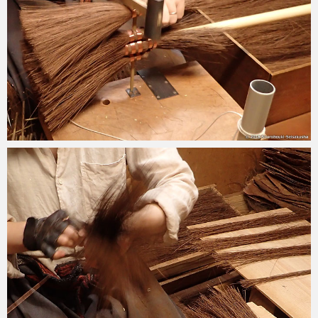
2018-05-29