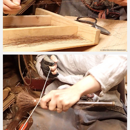
2018-05-23