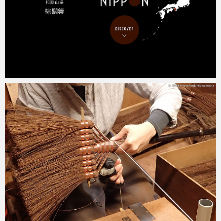
2018-05-18