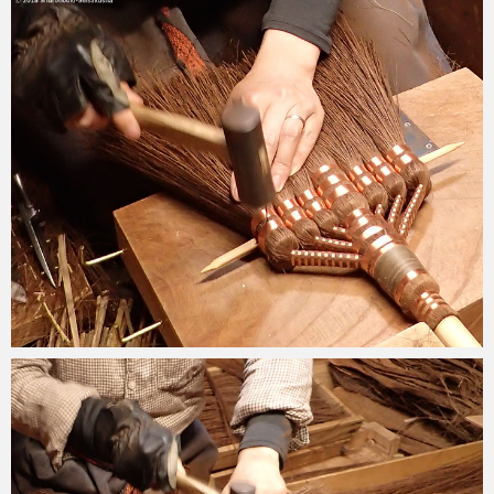
2018-05-31
2018-05-30