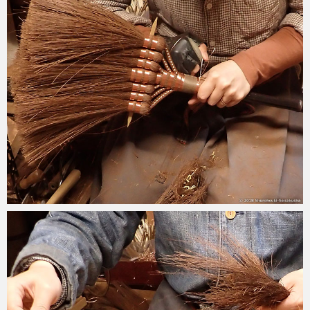
2018-05-25