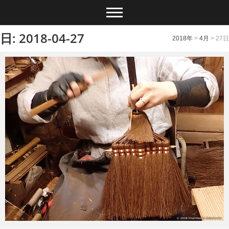
日: 2018-04-27
2018年
>
4月
>
27日